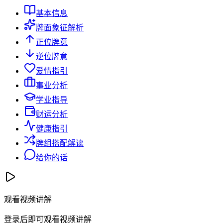
基本信息
牌面象征解析
正位牌意
逆位牌意
爱情指引
事业分析
学业指导
财运分析
健康指引
牌组搭配解读
给你的话
观看视频讲解
登录后即可观看视频讲解