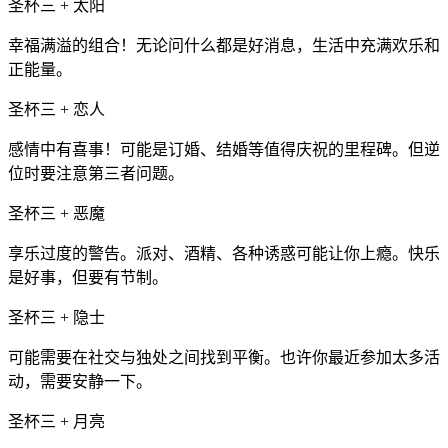
圣杯三 + 太阳
幸福满溢的组合！无论问什么都是好消息，生活中充满欢乐和
正能量。
圣杯三 + 恋人
感情中有喜事！可能是订婚、结婚等值得庆祝的里程碑。但逆
位时要注意第三者问题。
圣杯三 + 恶魔
享乐过度的警告。派对、酒精、各种诱惑可能让你上瘾。快乐
是好事，但要有节制。
圣杯三 + 隐士
可能需要在社交与独处之间找到平衡。也许你最近参加太多活
动，需要安静一下。
圣杯三 + 月亮