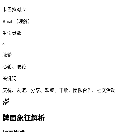
卡巴拉对应
Binah（理解）
生命灵数
3
脉轮
心轮、喉轮
关键词
庆祝、友谊、分享、欢聚、丰收、团队合作、社交活动
牌面象征解析