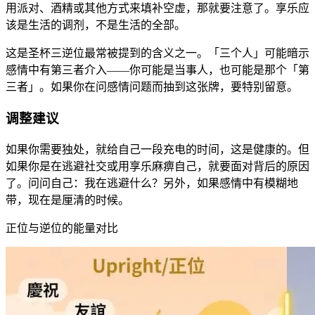
用派对、酒精或其他方式来填补空虚，那就要注意了。享乐应
该是生活的调剂，不是生活的全部。
这是圣杯三逆位最常被提到的含义之一。「三个人」可能暗示
感情中有第三者介入——你可能是当事人，也可能是那个「第
三者」。如果你在问感情问题而抽到这张牌，要特别留意。
调整建议
如果你需要独处，就给自己一段充电的时间，这是健康的。但
如果你是在逃避社交或用享乐麻痹自己，就要面对背后的原因
了。问问自己：我在逃避什么？另外，如果感情中有模糊地
带，现在是厘清的时候。
正位与逆位的能量对比