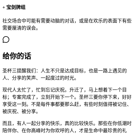
+
宝剑牌组
社交场合中可能有需要动脑的对话，或是在欢乐的表面下有些
需要厘清的误会。
给你的话
圣杯三提醒我们：人生不只是达成目标，也是一路上遇见的
人、分享的笑声、一起度过的时光。
现代人太忙了，忙到忘记庆祝。升迁了，马上想着下一个目
标；专案完成了，立刻开始下一个。圣杯三要你停下来，好好
享受这一刻。不是每件事都要那么赶，有些时刻值得被记住、
被庆祝、被分享。
而且，有人一起分享的快乐，真的比较快乐。那些在你低潮时
陪伴你、在你高峰时为你欢呼的人，才是生命中最珍贵的礼