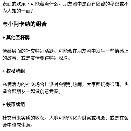
表面的欢乐下可能藏着什么。朋友圈中是否有隐藏的秘密或不
为人知的一面？
与小阿卡纳的组合
+
其他圣杯牌
情感层面的社交特别活跃。可能会在朋友圈中发生一些情感上
的故事，或是友情变得特别深厚。
+
权杖牌组
充满活力的社交场合！派对会特别热闹，大家都玩得很嗨。也
适合跟朋友一起做创意专案。
+
钱币牌组
社交带来实质的收获。人脉可能转化为财富或机会，或是在聚
会中谈成生意。