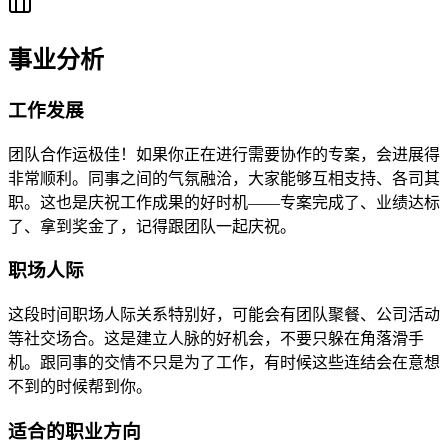
事业分析
工作发展
团队合作运极佳！如果你正在进行需要协作的专案，会进展得
非常顺利。同事之间的气氛融洽，大家能够互相支持、各司其
职。这也是庆祝工作成果的好时机——专案完成了、业绩达标
了、拿到奖金了，记得跟团队一起庆祝。
职场人际
这段时间职场人际关系特别好，可能会有团队聚餐、公司活动
等社交场合。这是建立人脉的好机会，不要只躲在角落滑手
机。跟同事的交情不只是为了工作，有时候这些连结会在意想
不到的时候帮到你。
适合的职业方向