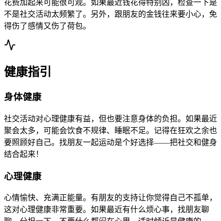
花费加起来可能很可观。如果最近钱花得特别凶，检查一下是
不是社交活动太频繁了。另外，跟朋友的金钱往来要小心，免
得伤了感情又伤了荷包。
健康指引
身体健康
社交活动对心理健康有益，但也要注意身体的负担。如果最近
聚会太多，可能会饮食不规律、睡眠不足。记得在狂欢之余也
要照顾好自己。找朋友一起运动是个好选择——把社交和健身
结合起来！
心理健康
心情愉快、充满正能量。有朋友的支持让你觉得自己不孤单，
这对心理健康非常重要。如果最近有什么烦心事，找朋友聊