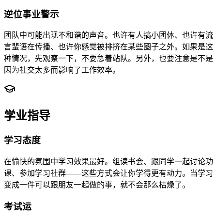
逆位事业警示
团队中可能出现不和谐的声音。也许有人搞小团体、也许有流
言蜚语在传播、也许你感觉被排挤在某些圈子之外。如果是这
种情况，先观察一下，不要急着站队。另外，也要注意是不是
因为社交太多而影响了工作效率。
学业指导
学习态度
在愉快的氛围中学习效果最好。组读书会、跟同学一起讨论功
课、参加学习社群——这些方式会让你学得更有动力。当学习
变成一件可以跟朋友一起做的事，就不会那么枯燥了。
考试运