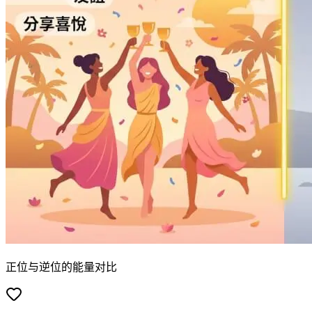
正位与逆位的能量对比