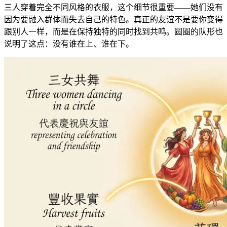
三人穿着完全不同风格的衣服，这个细节很重要——她们没有
因为要融入群体而失去自己的特色。真正的友谊不是要你变得
跟别人一样，而是在保持独特的同时找到共鸣。圆圈的队形也
说明了这点：没有谁在上、谁在下。