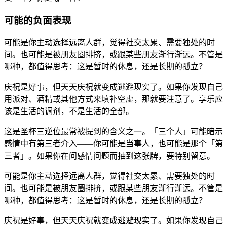
可能的负面表现
可能是你主动选择远离人群，觉得社交太累、需要独处的时
间。也可能是被朋友圈排挤，或跟某些朋友渐行渐远。不管是
哪种，都值得思考：这是暂时的休息，还是长期的孤立？
庆祝是好事，但天天庆祝就变成逃避现实了。如果你发现自己
用派对、酒精或其他方式来填补空虚，那就要注意了。享乐应
该是生活的调剂，不是生活的全部。
这是圣杯三逆位最常被提到的含义之一。「三个人」可能暗示
感情中有第三者介入——你可能是当事人，也可能是那个「第
三者」。如果你在问感情问题而抽到这张牌，要特别留意。
可能是你主动选择远离人群，觉得社交太累、需要独处的时
间。也可能是被朋友圈排挤，或跟某些朋友渐行渐远。不管是
哪种，都值得思考：这是暂时的休息，还是长期的孤立？
庆祝是好事，但天天庆祝就变成逃避现实了。如果你发现自己