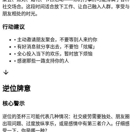
社交场合。这段时间适合放下工作、让自己融入人群，享受与
朋友相处的时光。
行动建议
• 主动邀请朋友聚会，不要等别人来约你
• 有好消息就分享出去，不要怕「炫耀」
• 全心投入当下的欢乐，暂时放下烦恼
• 感谢那些一路支持你的人
逆位牌意
核心警示
逆位的圣杯三可能代表几种情况：社交疲劳需要独处、朋友圈
出现问题、过度放纵享乐，或是感情中有第三者介入。仔细感
受一下，你是哪一种？