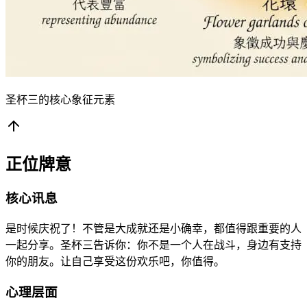
圣杯三的核心象征元素
正位牌意
核心讯息
是时候庆祝了！不管是大成就还是小确幸，都值得跟重要的人
一起分享。圣杯三告诉你：你不是一个人在战斗，身边有支持
你的朋友。让自己享受这份欢乐吧，你值得。
心理层面