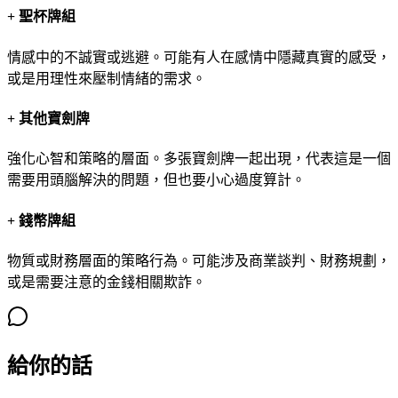
+
聖杯牌組
情感中的不誠實或逃避。可能有人在感情中隱藏真實的感受，
或是用理性來壓制情緒的需求。
+
其他寶劍牌
強化心智和策略的層面。多張寶劍牌一起出現，代表這是一個
需要用頭腦解決的問題，但也要小心過度算計。
+
錢幣牌組
物質或財務層面的策略行為。可能涉及商業談判、財務規劃，
或是需要注意的金錢相關欺詐。
給你的話