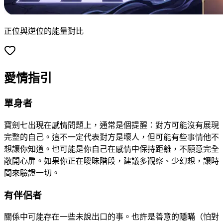
正位與逆位的能量對比
愛情指引
單身者
寶劍七出現在感情問題上，通常是個提醒：對方可能沒有展現
完整的自己。這不一定代表對方是壞人，但可能有些事情他不
想讓你知道。也可能是你自己在感情中保持距離，不願意完全
敞開心扉。如果你正在曖昧階段，建議多觀察、少幻想，讓時
間來驗證一切。
有伴侶者
關係中可能存在一些未說出口的事。也許是善意的隱瞞（怕對