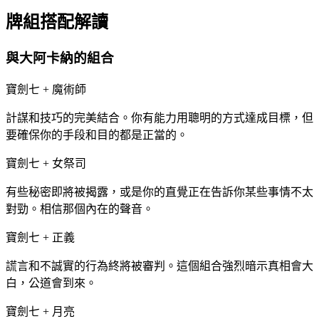
牌組搭配解讀
與大阿卡納的組合
寶劍七 + 魔術師
計謀和技巧的完美結合。你有能力用聰明的方式達成目標，但
要確保你的手段和目的都是正當的。
寶劍七 + 女祭司
有些秘密即將被揭露，或是你的直覺正在告訴你某些事情不太
對勁。相信那個內在的聲音。
寶劍七 + 正義
謊言和不誠實的行為終將被審判。這個組合強烈暗示真相會大
白，公道會到來。
寶劍七 + 月亮