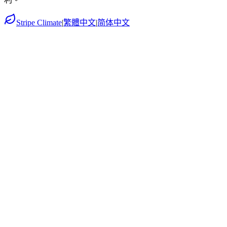
Stripe Climate
|
繁體中文
|
简体中文