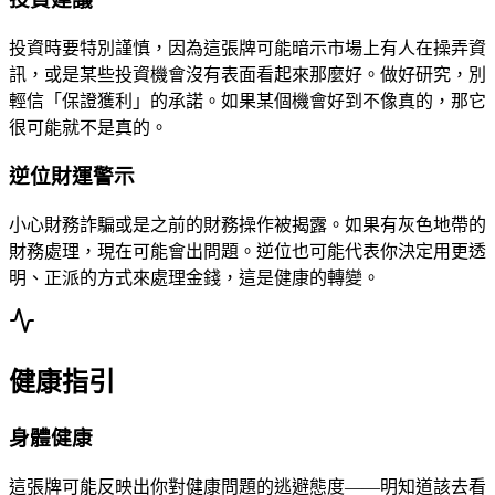
投資時要特別謹慎，因為這張牌可能暗示市場上有人在操弄資
訊，或是某些投資機會沒有表面看起來那麼好。做好研究，別
輕信「保證獲利」的承諾。如果某個機會好到不像真的，那它
很可能就不是真的。
逆位財運警示
小心財務詐騙或是之前的財務操作被揭露。如果有灰色地帶的
財務處理，現在可能會出問題。逆位也可能代表你決定用更透
明、正派的方式來處理金錢，這是健康的轉變。
健康指引
身體健康
這張牌可能反映出你對健康問題的逃避態度——明知道該去看