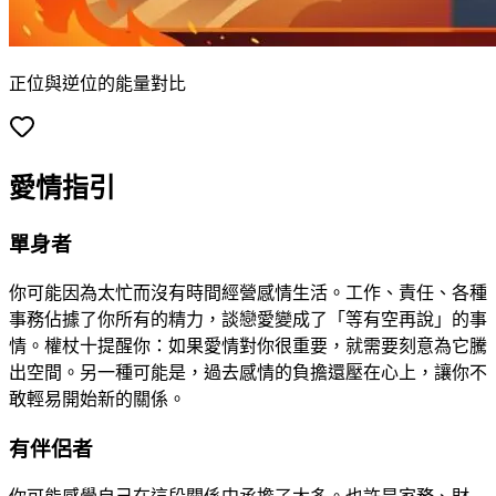
正位與逆位的能量對比
愛情指引
單身者
你可能因為太忙而沒有時間經營感情生活。工作、責任、各種
事務佔據了你所有的精力，談戀愛變成了「等有空再說」的事
情。權杖十提醒你：如果愛情對你很重要，就需要刻意為它騰
出空間。另一種可能是，過去感情的負擔還壓在心上，讓你不
敢輕易開始新的關係。
有伴侶者