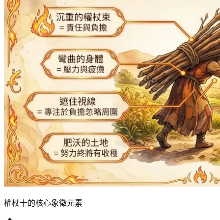
權杖十的核心象徵元素