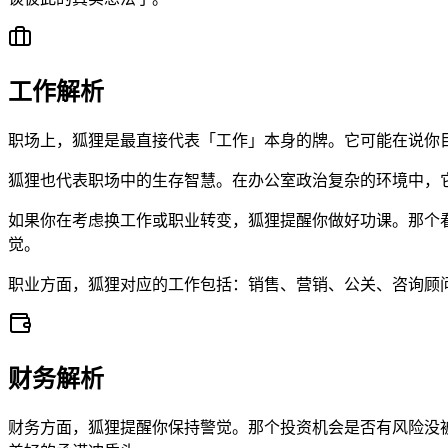
工作解析
职场上，狐狸是最直接代表「工作」本身的牌。它可能在说你
狐狸也代表职场中的生存智慧。在办公室政治复杂的环境中，
如果你在考虑换工作或职业转变，狐狸提醒你做好功课。那个
觉。
职业方面，狐狸对应的工作包括：销售、营销、公关、咨询顾
财务解析
财务方面，狐狸提醒你保持警觉。那个投资机会是否有风险没