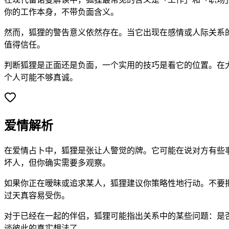
你的工作本身，不带负面含义。
然而，狐狸的警告意义依然存在。当它出现在感情或人际关系
值得信任。
判断狐狸是正面还是负面，一个实用的技巧是看它的位置。在
个人可能不够真诚。
爱情解析
在爱情占卜中，狐狸是张让人警觉的牌。它可能在说对方有些
坏人，但你确实需要多观察。
如果你正在暧昧或追求某人，狐狸建议你策略性地行动。不要
过天真容易受伤。
对于已经在一起的伴侣，狐狸可能指出关系中的某些问题：是
谈彼此的真实想法了。