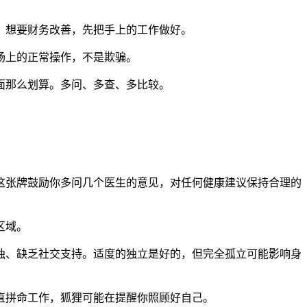
。想要财务改善，先把手上的工作做好。
场上的正常操作，不是欺骗。
面那么划算。多问、多查、多比较。
这张牌鼓励你多问几个医生的意见，对任何健康建议保持合理的
区域。
独、缺乏社交支持。适度的独立是好的，但完全孤立可能影响身
直拼命工作，狐狸可能在提醒你照顾好自己。