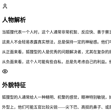
人物解析
当狐狸代表一个人时，这个人通常非常机智、反应快、善于察
这类人不会轻易表露真实想法，总是保持一定的神秘感。他们
从正面来看，狐狸型的人是优秀的问题解决者，尤其在复杂的
从负面来看，这个人可能有些自私，总是先考虑自己的利益。
外貌特征
狐狸型的人通常给人一种精明、机警的感觉，眼神特别敏锐，
外型上，他们可能五官比较尖锐——尖下巴、高挺的鼻子、或