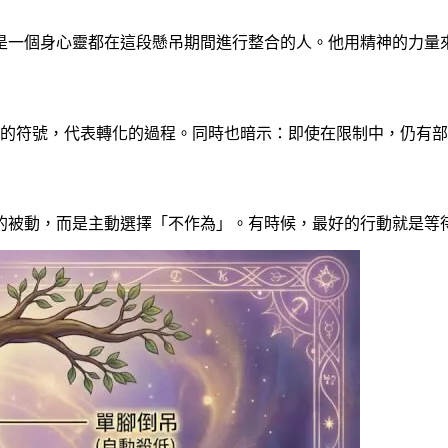
是一個身心靈都在這段懸吊期間進行整合的人。他用精神的力量
中的符號，代表轉化的過程。同時也暗示：即使在限制中，仍有
的被動，而是主動選擇「不作為」。有時候，最好的行動就是等