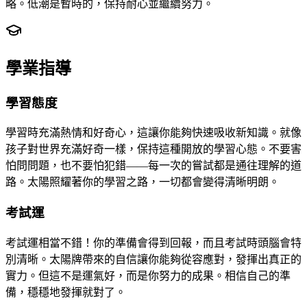
略。低潮是暫時的，保持耐心並繼續努力。
學業指導
學習態度
學習時充滿熱情和好奇心，這讓你能夠快速吸收新知識。就像
孩子對世界充滿好奇一樣，保持這種開放的學習心態。不要害
怕問問題，也不要怕犯錯——每一次的嘗試都是通往理解的道
路。太陽照耀著你的學習之路，一切都會變得清晰明朗。
考試運
考試運相當不錯！你的準備會得到回報，而且考試時頭腦會特
別清晰。太陽牌帶來的自信讓你能夠從容應對，發揮出真正的
實力。但這不是運氣好，而是你努力的成果。相信自己的準
備，穩穩地發揮就對了。