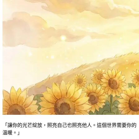
「讓你的光芒綻放，照亮自己也照亮他人。這個世界需要你的
溫暖。」