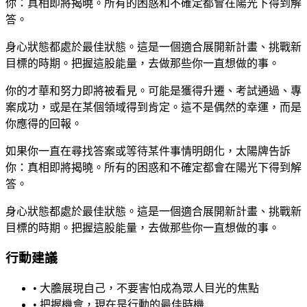
你：真相即將揭曉。所有的困惑和不確定都會在陽光下得到解
答。
身心狀態都處於最佳狀態。這是一個適合展開新計畫、挑戰新
目標的時期。把握這股能量，去做那些你一直想做的事。
你的才華和努力即將被看見。可能是獲得升遷、考試通過、專
案成功，或是在某個領域得到肯定。這不是偶然的幸運，而是
你應得的回報。
如果你一直在尋找答案或等待某件事情明朗化，太陽牌告訴
你：真相即將揭曉。所有的困惑和不確定都會在陽光下得到解
答。
身心狀態都處於最佳狀態。這是一個適合展開新計畫、挑戰新
目標的時期。把握這股能量，去做那些你一直想做的事。
行動建議
• 大膽展現自己，不要害怕成為眾人目光的焦點
• 把握機會，現在是行動的最佳時機