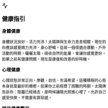
健康指引
身體健康
身體狀況良好，活力充沛！太陽牌與生命力息息相關，現在的
你應該感覺精力充沛、身心舒暢。這是一個很適合運動、戶外
活動的時期。曬曬太陽，吸收自然的能量，會讓你感覺更好。
如果之前有健康問題，現在是康復和改善的好時機。
心理健康
心理狀態非常正向，樂觀、自信、充滿希望。這種積極的心態
本身就是最好的療癒。如果你之前經歷了困難的時期，太陽牌
告訴你：陰霾已經過去，是時候讓陽光照進心裡了。允許自己
感受快樂，不需要有罪惡感。