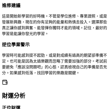
進修建議
這是開始新學習的好時機。不管是學位進修、專業證照，或是
發展新興趣，現在的你有足夠的能量和熱情去投入。選擇那些
真正讓你感到興奮、能發揮你獨特才能的領域。記住，最好的
學習是能讓你發光的學習。
逆位學業警示
學習時可能感到提不起勁，或是對成績有過高的期望卻準備不
足。也可能是因為太過樂觀而忽略了需要加強的部分。考試前
要避免「應該沒問題吧」的心態，認真檢視自己的準備是否充
分。如果感到低落，找回學習的樂趣是關鍵。
財運分析
正位財運