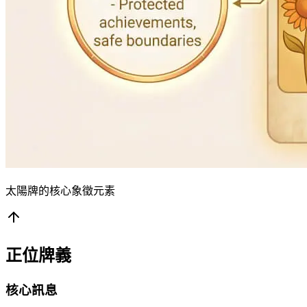
太陽牌的核心象徵元素
正位牌義
核心訊息