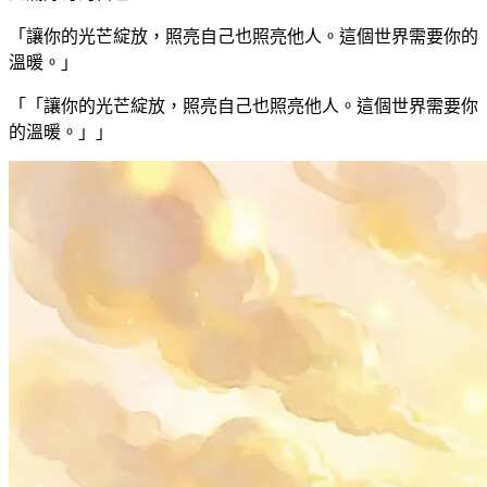
「讓你的光芒綻放，照亮自己也照亮他人。這個世界需要你的
溫暖。」
「
「讓你的光芒綻放，照亮自己也照亮他人。這個世界需要你
的溫暖。」
」