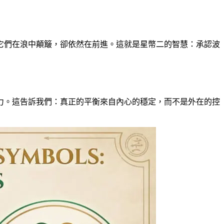
它們在浪中顛簸，卻依然在前進。這就是星幣二的智慧：承認波
力。這告訴我們：真正的平衡來自內心的穩定，而不是外在的控