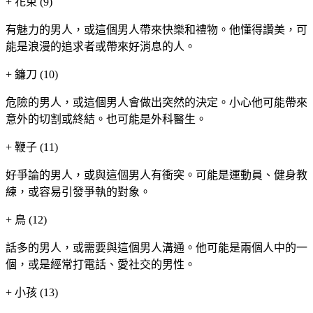
+
花束 (9)
有魅力的男人，或這個男人帶來快樂和禮物。他懂得讚美，可
能是浪漫的追求者或帶來好消息的人。
+
鐮刀 (10)
危險的男人，或這個男人會做出突然的決定。小心他可能帶來
意外的切割或終結。也可能是外科醫生。
+
鞭子 (11)
好爭論的男人，或與這個男人有衝突。可能是運動員、健身教
練，或容易引發爭執的對象。
+
鳥 (12)
話多的男人，或需要與這個男人溝通。他可能是兩個人中的一
個，或是經常打電話、愛社交的男性。
+
小孩 (13)