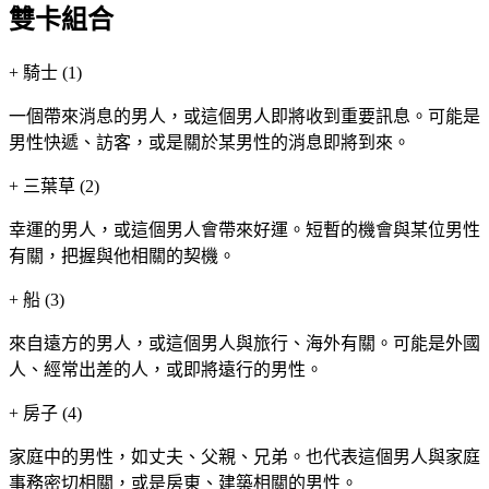
雙卡組合
+
騎士 (1)
一個帶來消息的男人，或這個男人即將收到重要訊息。可能是
男性快遞、訪客，或是關於某男性的消息即將到來。
+
三葉草 (2)
幸運的男人，或這個男人會帶來好運。短暫的機會與某位男性
有關，把握與他相關的契機。
+
船 (3)
來自遠方的男人，或這個男人與旅行、海外有關。可能是外國
人、經常出差的人，或即將遠行的男性。
+
房子 (4)
家庭中的男性，如丈夫、父親、兄弟。也代表這個男人與家庭
事務密切相關，或是房東、建築相關的男性。