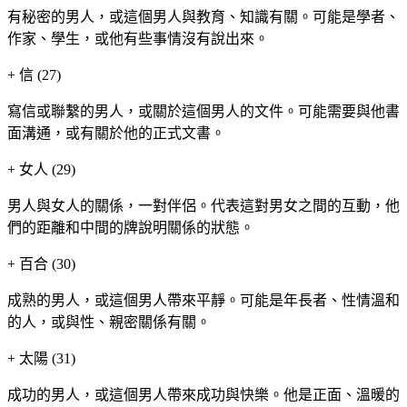
有秘密的男人，或這個男人與教育、知識有關。可能是學者、
作家、學生，或他有些事情沒有說出來。
+
信 (27)
寫信或聯繫的男人，或關於這個男人的文件。可能需要與他書
面溝通，或有關於他的正式文書。
+
女人 (29)
男人與女人的關係，一對伴侶。代表這對男女之間的互動，他
們的距離和中間的牌說明關係的狀態。
+
百合 (30)
成熟的男人，或這個男人帶來平靜。可能是年長者、性情溫和
的人，或與性、親密關係有關。
+
太陽 (31)
成功的男人，或這個男人帶來成功與快樂。他是正面、溫暖的