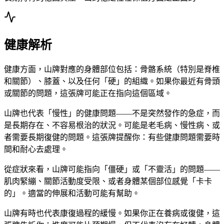
健康解析
健康方面，山牌對應的身體部位包括：骨骼系統（特別是脊椎
和關節）、膝蓋、以及任何「硬」的組織。如果你最近有骨頭
或關節的問題，這張牌可能正在指向這個區域。
山牌也代表「慢性」的健康問題——不是突然發作的急症，而
是長期存在、不容易根治的狀況。可能是老毛病、慢性病、或
者需要長期復健的問題。這張牌提醒你：有些健康問題需要時
間和耐心去處理。
從症狀來看，山牌可能指向「僵硬」或「不靈活」的問題——
肌肉緊繃、關節活動度受限、或者身體某個部位感覺「卡卡
的」。適當的伸展和活動可能有幫助。
山牌有時也代表康復過程的緩慢。如果你正在養病或復健，這