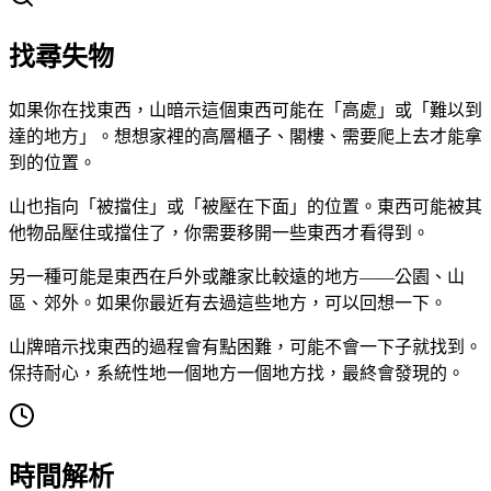
找尋失物
如果你在找東西，山暗示這個東西可能在「高處」或「難以到
達的地方」。想想家裡的高層櫃子、閣樓、需要爬上去才能拿
到的位置。
山也指向「被擋住」或「被壓在下面」的位置。東西可能被其
他物品壓住或擋住了，你需要移開一些東西才看得到。
另一種可能是東西在戶外或離家比較遠的地方——公園、山
區、郊外。如果你最近有去過這些地方，可以回想一下。
山牌暗示找東西的過程會有點困難，可能不會一下子就找到。
保持耐心，系統性地一個地方一個地方找，最終會發現的。
時間解析