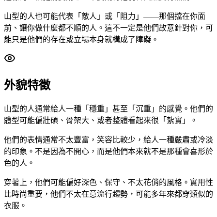
山型的人也可能代表「敵人」或「阻力」——那個擋在你面
前、讓你做什麼都不順的人。這不一定是他們故意針對你，可
能只是他們的存在或立場本身就構成了障礙。
外貌特徵
山型的人通常給人一種「穩重」甚至「沉重」的感覺。他們的
體型可能偏壯碩、骨架大、或者整體看起來很「紮實」。
他們的表情通常不太豐富，笑容比較少，給人一種嚴肅或冷淡
的印象。不是因為不開心，而是他們本來就不是那種會喜形於
色的人。
穿著上，他們可能偏好深色、保守、不太花俏的風格。實用性
比時尚重要，他們不太在意流行趨勢，可能多年來都穿類似的
衣服。